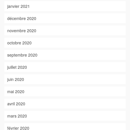
janvier 2021
décembre 2020
novembre 2020
octobre 2020
septembre 2020
juillet 2020
juin 2020
mai 2020
avril 2020
mars 2020
février 2020