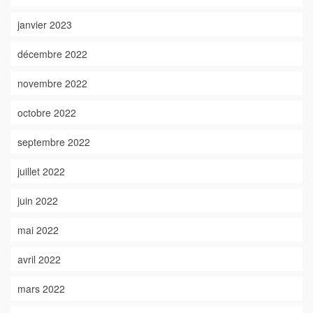
janvier 2023
décembre 2022
novembre 2022
octobre 2022
septembre 2022
juillet 2022
juin 2022
mai 2022
avril 2022
mars 2022