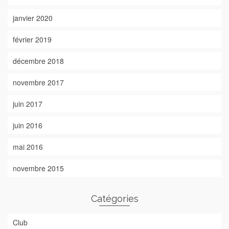
janvier 2020
février 2019
décembre 2018
novembre 2017
juin 2017
juin 2016
mai 2016
novembre 2015
Catégories
Club