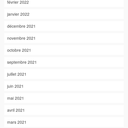
février 2022
janvier 2022
décembre 2021
novembre 2021
octobre 2021
septembre 2021
juillet 2021
juin 2021
mai 2021
avril 2021
mars 2021