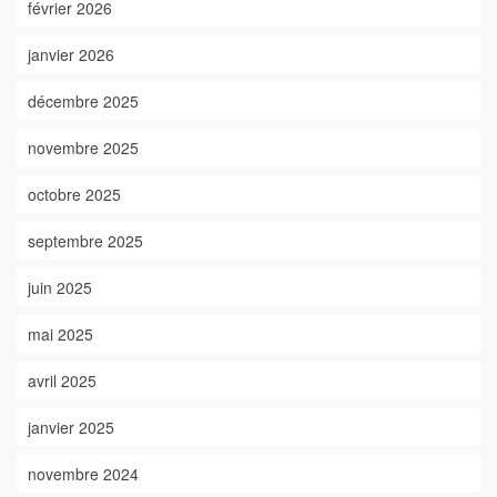
février 2026
janvier 2026
décembre 2025
novembre 2025
octobre 2025
septembre 2025
juin 2025
mai 2025
avril 2025
janvier 2025
novembre 2024