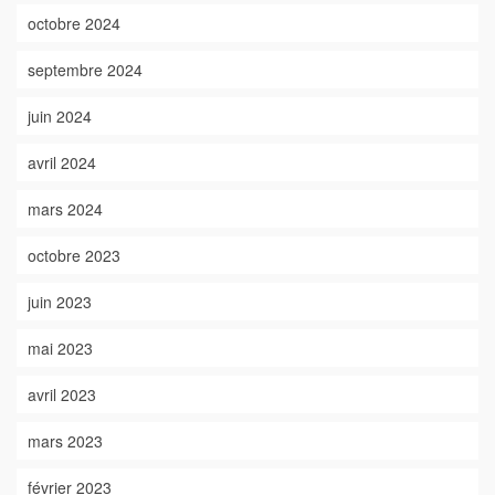
octobre 2024
septembre 2024
juin 2024
avril 2024
mars 2024
octobre 2023
juin 2023
mai 2023
avril 2023
mars 2023
février 2023