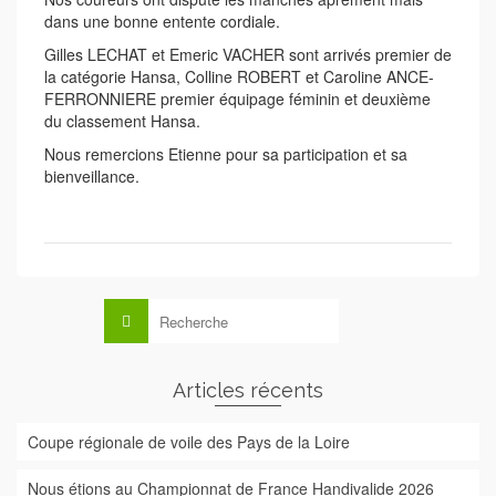
dans une bonne entente cordiale.
Gilles LECHAT et Emeric VACHER sont arrivés premier de
la catégorie Hansa, Colline ROBERT et Caroline ANCE-
FERRONNIERE premier équipage féminin et deuxième
du classement Hansa.
Nous remercions Etienne pour sa participation et sa
bienveillance.
Rechercher :
Articles récents
Coupe régionale de voile des Pays de la Loire
Nous étions au Championnat de France Handivalide 2026