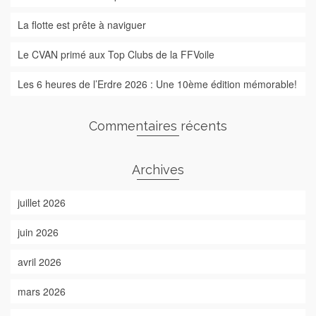
La flotte est prête à naviguer
Le CVAN primé aux Top Clubs de la FFVoile
Les 6 heures de l’Erdre 2026 : Une 10ème édition mémorable!
Commentaires récents
Archives
juillet 2026
juin 2026
avril 2026
mars 2026