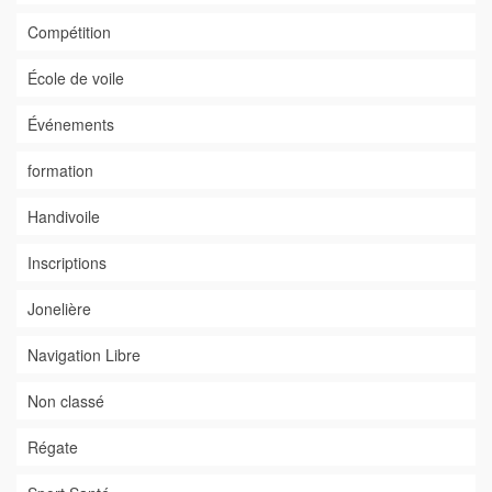
Compétition
École de voile
Événements
formation
Handivoile
Inscriptions
Jonelière
Navigation Libre
Non classé
Régate