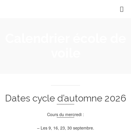
Calendrier école de
voile
Dates cycle d’automne 2026
Cours du mercredi :
– Les 9, 16, 23, 30 septembre.