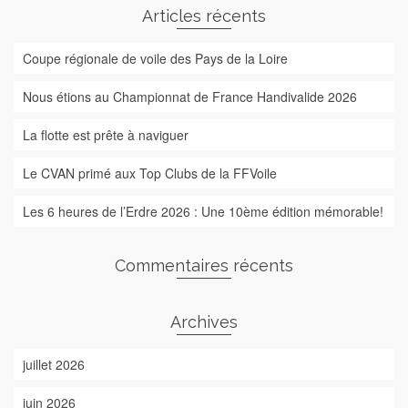
Articles récents
Coupe régionale de voile des Pays de la Loire
Nous étions au Championnat de France Handivalide 2026
La flotte est prête à naviguer
Le CVAN primé aux Top Clubs de la FFVoile
Les 6 heures de l’Erdre 2026 : Une 10ème édition mémorable!
Commentaires récents
Archives
juillet 2026
juin 2026