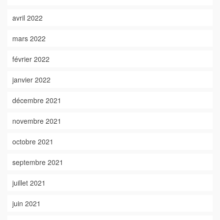
avril 2022
mars 2022
février 2022
janvier 2022
décembre 2021
novembre 2021
octobre 2021
septembre 2021
juillet 2021
juin 2021