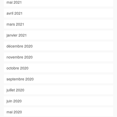
mai 2021
avril 2021
mars 2021
janvier 2021
décembre 2020
novembre 2020
octobre 2020
septembre 2020
juillet 2020
juin 2020
mai 2020