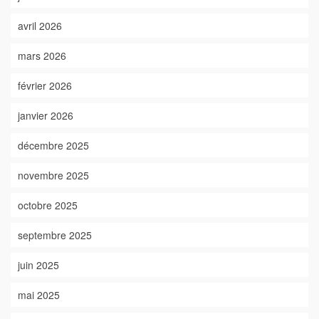
avril 2026
mars 2026
février 2026
janvier 2026
décembre 2025
novembre 2025
octobre 2025
septembre 2025
juin 2025
mai 2025