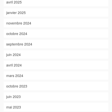
avril 2025
janvier 2025
novembre 2024
octobre 2024
septembre 2024
juin 2024
avril 2024
mars 2024
octobre 2023
juin 2023
mai 2023