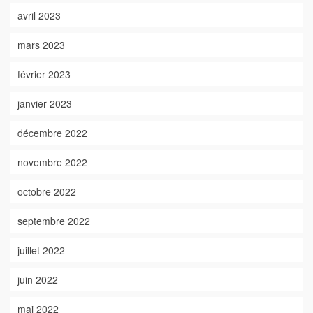
avril 2023
mars 2023
février 2023
janvier 2023
décembre 2022
novembre 2022
octobre 2022
septembre 2022
juillet 2022
juin 2022
mai 2022