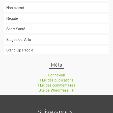
Non classé
Régate
Sport Santé
Stages de Voile
Stand Up Paddle
Méta
Connexion
Flux des publications
Flux des commentaires
Site de WordPress-FR
Suivez-nous !