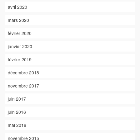
avril 2020
mars 2020
février 2020
janvier 2020
février 2019
décembre 2018
novembre 2017
juin 2017
juin 2016
mai 2016
novembre 2015