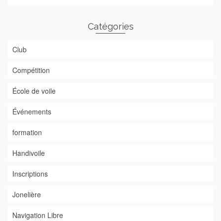
Catégories
Club
Compétition
École de voile
Événements
formation
Handivoile
Inscriptions
Jonelière
Navigation Libre