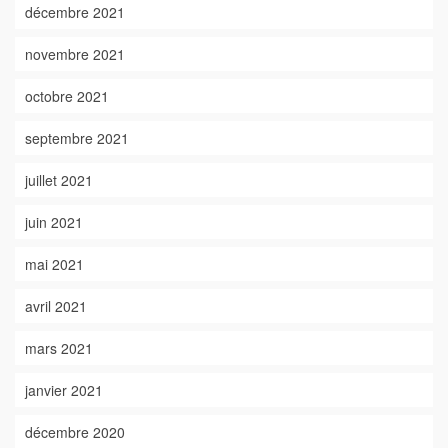
décembre 2021
novembre 2021
octobre 2021
septembre 2021
juillet 2021
juin 2021
mai 2021
avril 2021
mars 2021
janvier 2021
décembre 2020