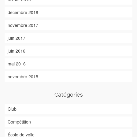
décembre 2018
novembre 2017
juin 2017
juin 2016
mai 2016
novembre 2015
Catégories
Club
Compétition
École de voile