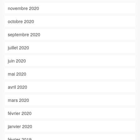
novembre 2020
octobre 2020
septembre 2020
juillet 2020
juin 2020
mai 2020
avril 2020
mars 2020
février 2020
janvier 2020
février 2019