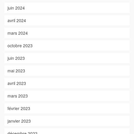
juin 2024
avril 2024
mars 2024
octobre 2023
juin 2023
mai 2023
avril 2023
mars 2023
février 2023
janvier 2023
décembre 2022