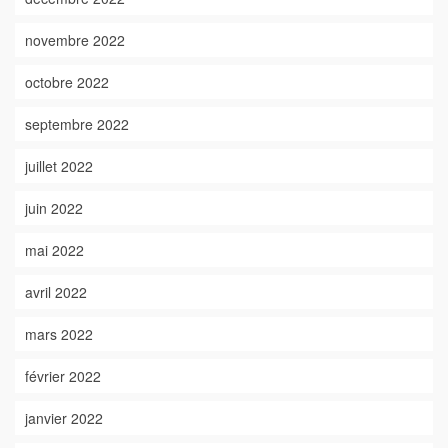
novembre 2022
octobre 2022
septembre 2022
juillet 2022
juin 2022
mai 2022
avril 2022
mars 2022
février 2022
janvier 2022