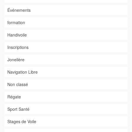
Événements
formation
Handivoile
Inscriptions
Jonelière
Navigation Libre
Non classé
Régate
Sport Santé
Stages de Voile