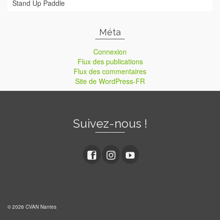
Stand Up Paddle
Méta
Connexion
Flux des publications
Flux des commentaires
Site de WordPress-FR
Suivez-nous !
© 2026 CVAN Nantes