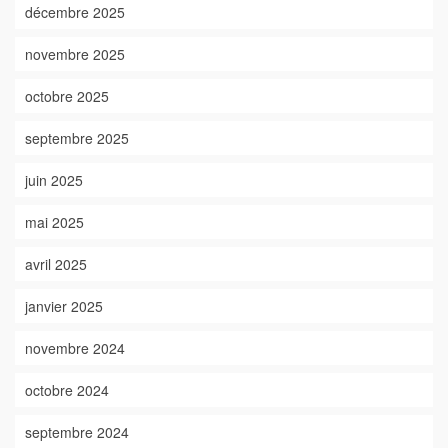
décembre 2025
novembre 2025
octobre 2025
septembre 2025
juin 2025
mai 2025
avril 2025
janvier 2025
novembre 2024
octobre 2024
septembre 2024