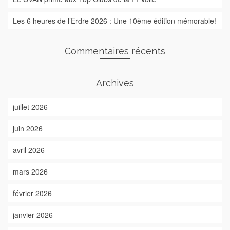
Les 6 heures de l’Erdre 2026 : Une 10ème édition mémorable!
Commentaires récents
Archives
juillet 2026
juin 2026
avril 2026
mars 2026
février 2026
janvier 2026