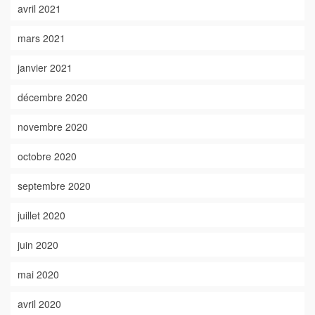
avril 2021
mars 2021
janvier 2021
décembre 2020
novembre 2020
octobre 2020
septembre 2020
juillet 2020
juin 2020
mai 2020
avril 2020