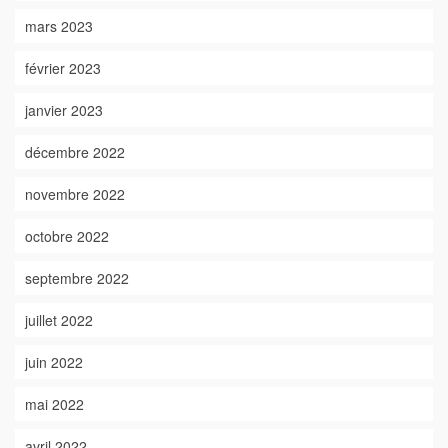
mars 2023
février 2023
janvier 2023
décembre 2022
novembre 2022
octobre 2022
septembre 2022
juillet 2022
juin 2022
mai 2022
avril 2022