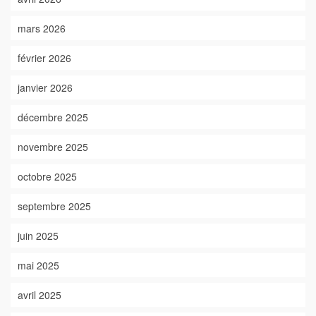
mars 2026
février 2026
janvier 2026
décembre 2025
novembre 2025
octobre 2025
septembre 2025
juin 2025
mai 2025
avril 2025