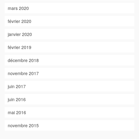
mars 2020
février 2020
janvier 2020
février 2019
décembre 2018
novembre 2017
juin 2017
juin 2016
mai 2016
novembre 2015