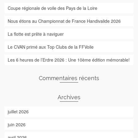
Coupe régionale de voile des Pays de la Loire
Nous étions au Championnat de France Handivalide 2026
La flotte est prête à naviguer
Le CVAN primé aux Top Clubs de la FFVoile
Les 6 heures de l’Erdre 2026 : Une 10ème édition mémorable!
Commentaires récents
Archives
juillet 2026
juin 2026
avril 2026