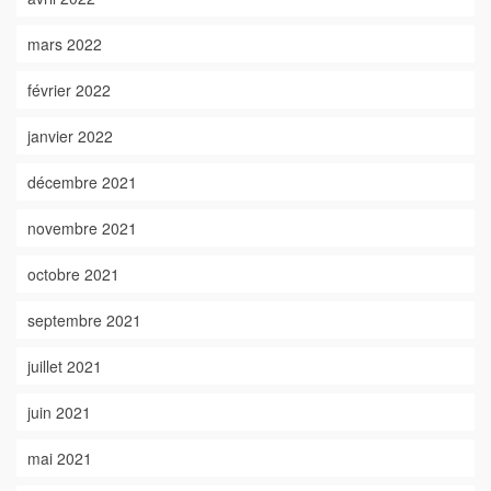
mars 2022
février 2022
janvier 2022
décembre 2021
novembre 2021
octobre 2021
septembre 2021
juillet 2021
juin 2021
mai 2021