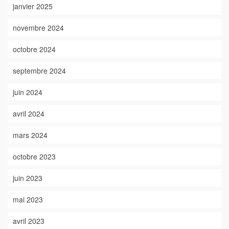
janvier 2025
novembre 2024
octobre 2024
septembre 2024
juin 2024
avril 2024
mars 2024
octobre 2023
juin 2023
mai 2023
avril 2023