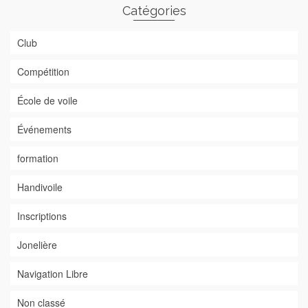
Catégories
Club
Compétition
École de voile
Événements
formation
Handivoile
Inscriptions
Jonelière
Navigation Libre
Non classé