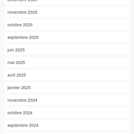
novembre 2025
octobre 2025
septembre 2025
juin 2025
mai 2025
avril 2025
janvier 2025
novembre 2024
octobre 2024
septembre 2024