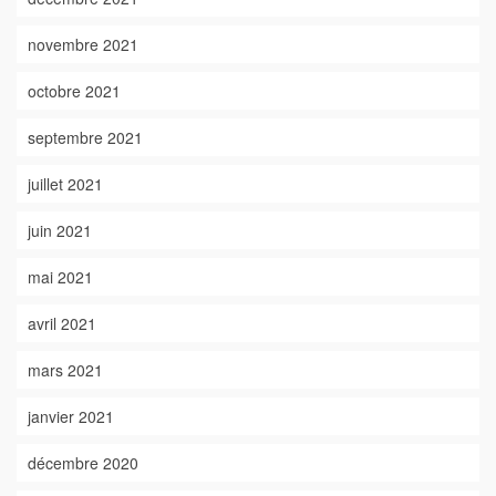
novembre 2021
octobre 2021
septembre 2021
juillet 2021
juin 2021
mai 2021
avril 2021
mars 2021
janvier 2021
décembre 2020