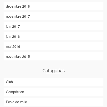
décembre 2018
novembre 2017
juin 2017
juin 2016
mai 2016
novembre 2015
Catégories
Club
Compétition
École de voile