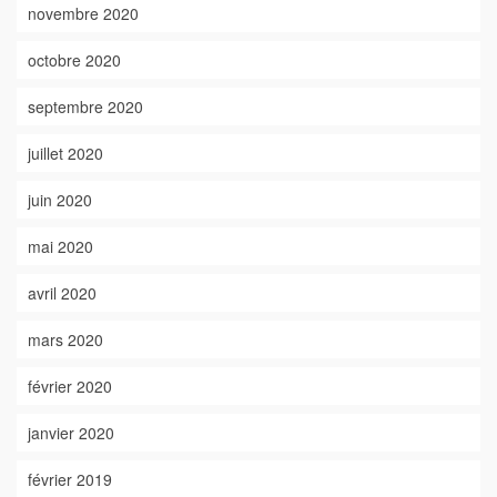
novembre 2020
octobre 2020
septembre 2020
juillet 2020
juin 2020
mai 2020
avril 2020
mars 2020
février 2020
janvier 2020
février 2019