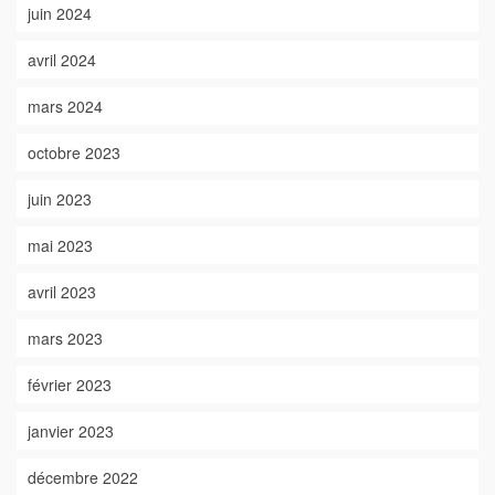
juin 2024
avril 2024
mars 2024
octobre 2023
juin 2023
mai 2023
avril 2023
mars 2023
février 2023
janvier 2023
décembre 2022