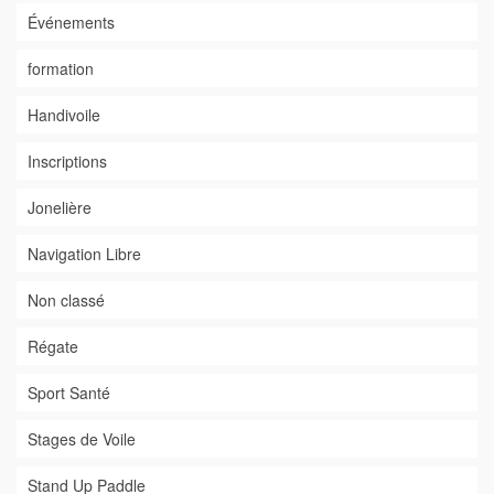
Événements
formation
Handivoile
Inscriptions
Jonelière
Navigation Libre
Non classé
Régate
Sport Santé
Stages de Voile
Stand Up Paddle