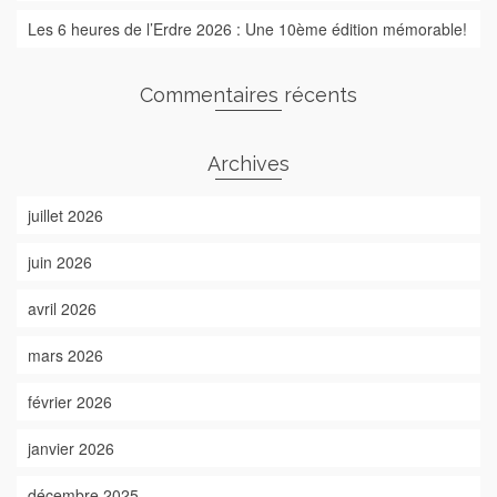
Les 6 heures de l’Erdre 2026 : Une 10ème édition mémorable!
Commentaires récents
Archives
juillet 2026
juin 2026
avril 2026
mars 2026
février 2026
janvier 2026
décembre 2025