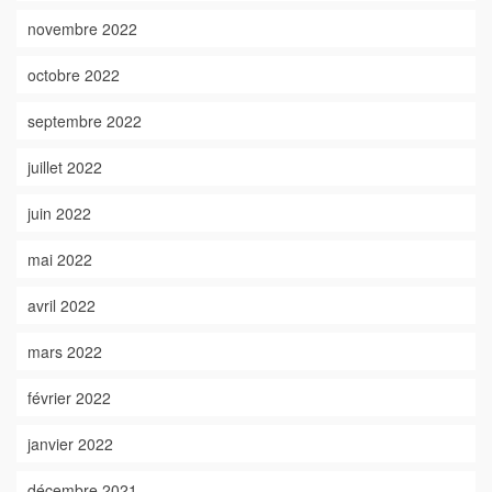
novembre 2022
octobre 2022
septembre 2022
juillet 2022
juin 2022
mai 2022
avril 2022
mars 2022
février 2022
janvier 2022
décembre 2021