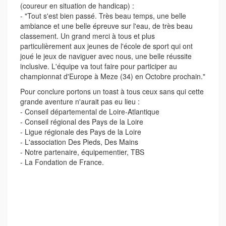
(coureur en situation de handicap) :
- "Tout s'est bien passé. Très beau temps, une belle
ambiance et une belle épreuve sur l'eau, de très beau
classement. Un grand merci à tous et plus
particulièrement aux jeunes de l'école de sport qui ont
joué le jeux de naviguer avec nous, une belle réussite
inclusive. L'équipe va tout faire pour participer au
championnat d'Europe à Meze (34) en Octobre prochain."
Pour conclure portons un toast à tous ceux sans qui cette
grande aventure n'aurait pas eu lieu :
- Conseil départemental de Loire-Atlantique
- Conseil régional des Pays de la Loire
- Ligue régionale des Pays de la Loire
- L'association Des Pieds, Des Mains
- Notre partenaire, équipementier, TBS
- La Fondation de France.