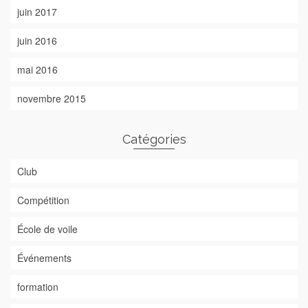
juin 2017
juin 2016
mai 2016
novembre 2015
Catégories
Club
Compétition
École de voile
Événements
formation