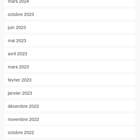
mars 2024
octobre 2023
juin 2023
mai 2023
avril 2023
mars 2023
février 2023
janvier 2023
décembre 2022
novembre 2022
octobre 2022