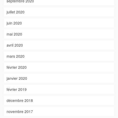
septembre 2020
juillet 2020
juin 2020
mai 2020
avril 2020
mars 2020
février 2020
janvier 2020
février 2019
décembre 2018
novembre 2017