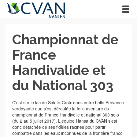
Championnat de
France
Handivalide et
du National 303
C'est sur le lac de Sainte-Croix dans notre belle Provence
verdoyante que s'est déroulée la folle aventure du
championnat de France Handivoile et national 303 solo
(du 2 au 5 juillet 2017). L'équipe Hansa du CVAN s'est
donc détachée de ses fidèles racines pour partir
combattre dans les eaux inconnues de la frontière franco-