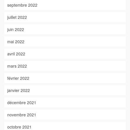
septembre 2022
juillet 2022
juin 2022
mai 2022
avril 2022
mars 2022
février 2022
janvier 2022
décembre 2021
novembre 2021
octobre 2021