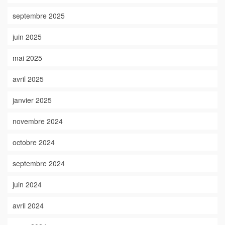
septembre 2025
juin 2025
mai 2025
avril 2025
janvier 2025
novembre 2024
octobre 2024
septembre 2024
juin 2024
avril 2024