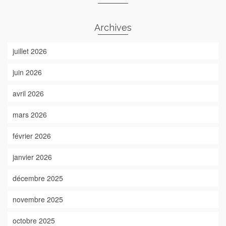
Archives
juillet 2026
juin 2026
avril 2026
mars 2026
février 2026
janvier 2026
décembre 2025
novembre 2025
octobre 2025