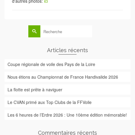
d'autres photos:
ici
Rechercher :
Articles récents
Coupe régionale de voile des Pays de la Loire
Nous étions au Championnat de France Handivalide 2026
La flotte est prête à naviguer
Le CVAN primé aux Top Clubs de la FFVoile
Les 6 heures de l’Erdre 2026 : Une 10ème édition mémorable!
Commentaires récents