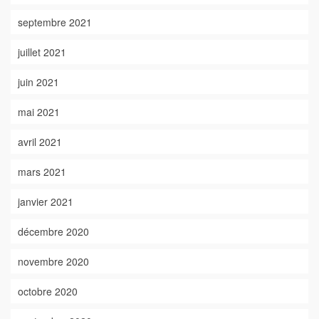
septembre 2021
juillet 2021
juin 2021
mai 2021
avril 2021
mars 2021
janvier 2021
décembre 2020
novembre 2020
octobre 2020