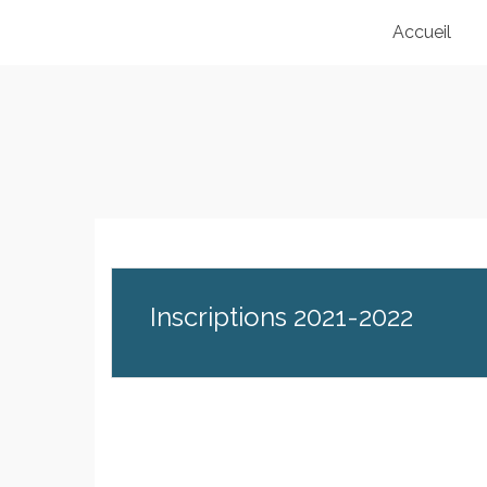
Accueil
Inscriptions 2021-2022