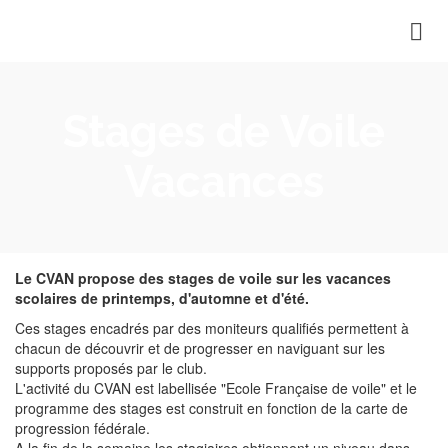
Stages de Voile
Vacances
Le CVAN propose des stages de voile sur les vacances
scolaires de printemps, d'automne et d'été.
Ces stages encadrés par des moniteurs qualifiés permettent à
chacun de découvrir et de progresser en naviguant sur les
supports proposés par le club.
L'activité du CVAN est labellisée "Ecole Française de voile" et le
programme des stages est construit en fonction de la carte de
progression fédérale.