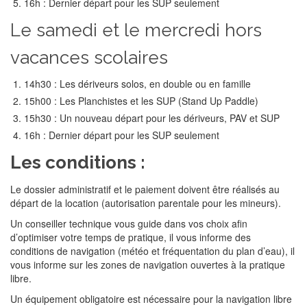
16h : Dernier départ pour les SUP seulement
Le samedi et le mercredi hors
vacances scolaires
14h30 : Les dériveurs solos, en double ou en famille
15h00 : Les Planchistes et les SUP (Stand Up Paddle)
15h30 : Un nouveau départ pour les dériveurs, PAV et SUP
16h : Dernier départ pour les SUP seulement
Les conditions :
Le dossier administratif et le paiement doivent être réalisés au
départ de la location (autorisation parentale pour les mineurs).
Un conseiller technique vous guide dans vos choix afin
d’optimiser votre temps de pratique, il vous informe des
conditions de navigation (météo et fréquentation du plan d’eau), il
vous informe sur les zones de navigation ouvertes à la pratique
libre.
Un équipement obligatoire est nécessaire pour la navigation libre