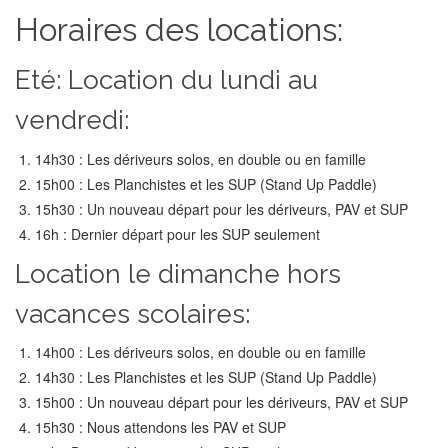
Horaires des locations:
Eté: Location du lundi au
vendredi:
14h30 : Les dériveurs solos, en double ou en famille
15h00 : Les Planchistes et les SUP (Stand Up Paddle)
15h30 : Un nouveau départ pour les dériveurs, PAV et SUP
16h : Dernier départ pour les SUP seulement
Location le dimanche hors
vacances scolaires:
14h00 : Les dériveurs solos, en double ou en famille
14h30 : Les Planchistes et les SUP (Stand Up Paddle)
15h00 : Un nouveau départ pour les dériveurs, PAV et SUP
15h30 : Nous attendons les PAV et SUP