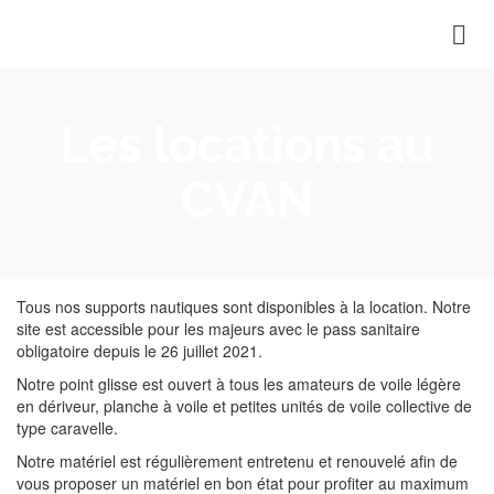
Les locations au
CVAN
Tous nos supports nautiques sont disponibles à la location. Notre
site est accessible pour les majeurs avec le pass sanitaire
obligatoire depuis le 26 juillet 2021.
Notre point glisse est ouvert à tous les amateurs de voile légère
en dériveur, planche à voile et petites unités de voile collective de
type caravelle.
Notre matériel est régulièrement entretenu et renouvelé afin de
vous proposer un matériel en bon état pour profiter au maximum