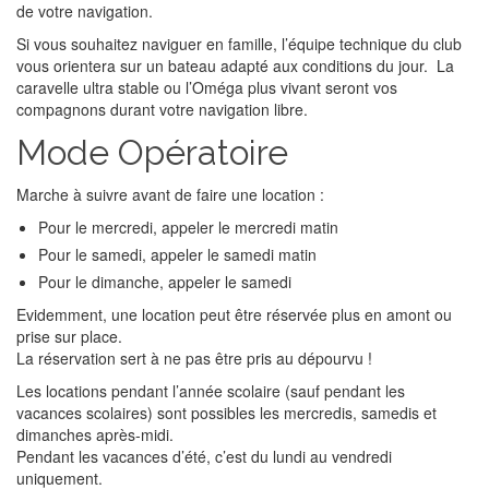
de votre navigation.
Si vous souhaitez naviguer en famille, l’équipe technique du club
vous orientera sur un bateau adapté aux conditions du jour. La
caravelle ultra stable ou l’Oméga plus vivant seront vos
compagnons durant votre navigation libre.
Mode Opératoire
Marche à suivre avant de faire une location :
Pour le mercredi, appeler le mercredi matin
Pour le samedi, appeler le samedi matin
Pour le dimanche, appeler le samedi
Evidemment, une location peut être réservée plus en amont ou
prise sur place.
La réservation sert à ne pas être pris au dépourvu !
Les locations pendant l’année scolaire (sauf pendant les
vacances scolaires) sont possibles les mercredis, samedis et
dimanches après-midi.
Pendant les vacances d’été, c’est du lundi au vendredi
uniquement.